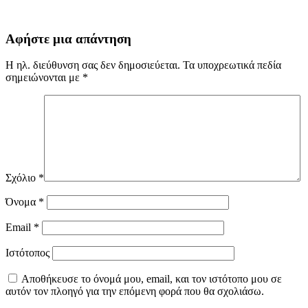
Αφήστε μια απάντηση
Η ηλ. διεύθυνση σας δεν δημοσιεύεται.
Τα υποχρεωτικά πεδία
σημειώνονται με
*
Σχόλιο
*
Όνομα
*
Email
*
Ιστότοπος
Αποθήκευσε το όνομά μου, email, και τον ιστότοπο μου σε
αυτόν τον πλοηγό για την επόμενη φορά που θα σχολιάσω.