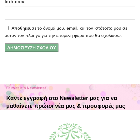
Ιστότοπος
Αποθήκευσε το όνομά μου, email, και τον ιστότοπο μου σε
αυτόν τον πλοηγό για την επόμενη φορά που θα σχολιάσω.
Fairy tale's Newsletter
Κάντε εγγραφή στο Newsletter μας για να
μαθαίνετε πρώτοι νέα μας & προσφορές μας