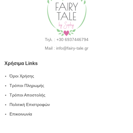
Τηλ. : +30 6937446794
Mail : info@fairy-tale.gr
Χρήσιμα Links
Όροι Χρήσης
Τρόποι Πληρωμής
Τρόποι Αποστολής
Πολιτική Επιστροφών
Επικοινωνία