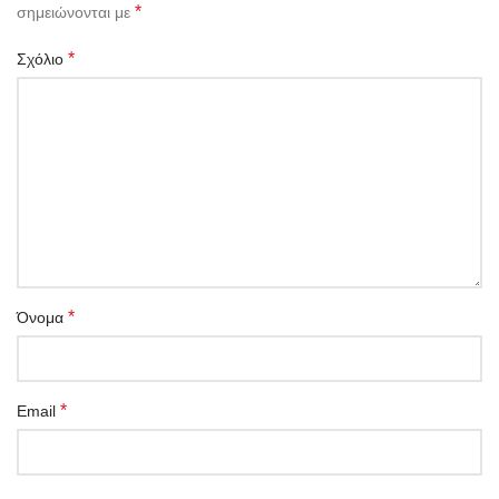
*
σημειώνονται με
*
Σχόλιο
*
Όνομα
*
Email