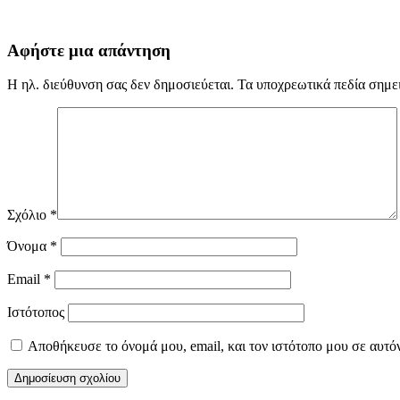
Αφήστε μια απάντηση
Η ηλ. διεύθυνση σας δεν δημοσιεύεται.
Τα υποχρεωτικά πεδία σημε
Σχόλιο
*
Όνομα
*
Email
*
Ιστότοπος
Αποθήκευσε το όνομά μου, email, και τον ιστότοπο μου σε αυτό