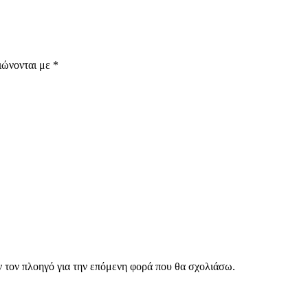
ιώνονται με
*
ν τον πλοηγό για την επόμενη φορά που θα σχολιάσω.