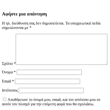
Αφήστε μια απάντηση
Η ηλ. διεύθυνση σας δεν δημοσιεύεται.
Τα υποχρεωτικά πεδία
σημειώνονται με
*
Σχόλιο
*
Όνομα
*
Email
*
Ιστότοπος
Αποθήκευσε το όνομά μου, email, και τον ιστότοπο μου σε
αυτόν τον πλοηγό για την επόμενη φορά που θα σχολιάσω.