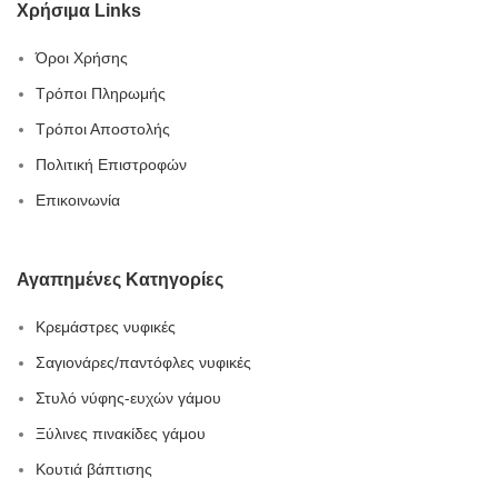
Χρήσιμα Links
Όροι Χρήσης
Τρόποι Πληρωμής
Τρόποι Αποστολής
Πολιτική Επιστροφών
Επικοινωνία
Αγαπημένες Κατηγορίες
Κρεμάστρες νυφικές
Σαγιονάρες/παντόφλες νυφικές
Στυλό νύφης-ευχών γάμου
Ξύλινες πινακίδες γάμου
Κουτιά βάπτισης