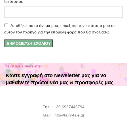
Ιστότοπος
Αποθήκευσε το όνομά μου, email, και τον ιστότοπο μου σε
αυτόν τον πλοηγό για την επόμενη φορά που θα σχολιάσω.
Fairy tale's Newsletter
Κάντε εγγραφή στο Newsletter μας για να
μαθαίνετε πρώτοι νέα μας & προσφορές μας
Τηλ. : +30 6937446794
Mail : info@fairy-tale.gr