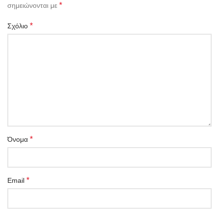
*
σημειώνονται με
*
Σχόλιο
*
Όνομα
*
Email