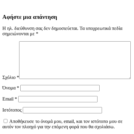
Αφήστε μια απάντηση
Η ηλ. διεύθυνση σας δεν δημοσιεύεται.
Τα υποχρεωτικά πεδία
σημειώνονται με
*
Σχόλιο
*
Όνομα
*
Email
*
Ιστότοπος
Αποθήκευσε το όνομά μου, email, και τον ιστότοπο μου σε
αυτόν τον πλοηγό για την επόμενη φορά που θα σχολιάσω.