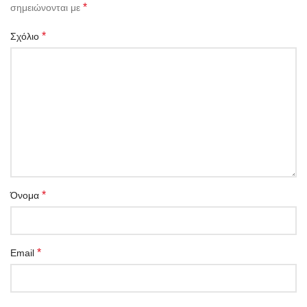
*
σημειώνονται με
*
Σχόλιο
*
Όνομα
*
Email