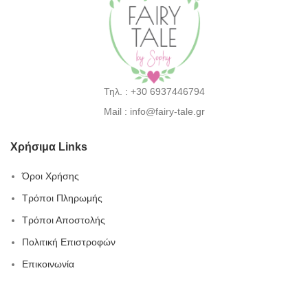
Τηλ. : +30 6937446794
Mail : info@fairy-tale.gr
Χρήσιμα Links
Όροι Χρήσης
Τρόποι Πληρωμής
Τρόποι Αποστολής
Πολιτική Επιστροφών
Επικοινωνία