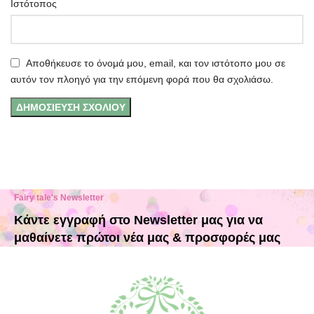
Ιστότοπος
Αποθήκευσε το όνομά μου, email, και τον ιστότοπο μου σε
αυτόν τον πλοηγό για την επόμενη φορά που θα σχολιάσω.
Fairy tale's Newsletter
Κάντε εγγραφή στο Newsletter μας για να
μαθαίνετε πρώτοι νέα μας & προσφορές μας