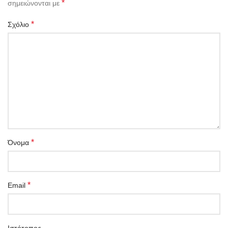
*
σημειώνονται με
*
Σχόλιο
*
Όνομα
*
Email