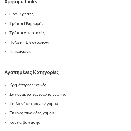
Χρήσιμα Links
Όροι Χρήσης
Τρόποι Πληρωμής
Τρόποι Αποστολής
Πολιτική Επιστροφών
Επικοινωνία
Αγαπημένες Κατηγορίες
Κρεμάστρες νυφικές
Σαγιονάρες/παντόφλες νυφικές
Στυλό νύφης-ευχών γάμου
Ξύλινες πινακίδες γάμου
Κουτιά βάπτισης