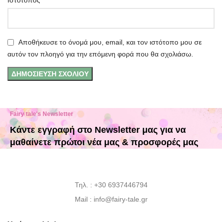
Ιστότοπος
Αποθήκευσε το όνομά μου, email, και τον ιστότοπο μου σε
αυτόν τον πλοηγό για την επόμενη φορά που θα σχολιάσω.
Fairy tale's Newsletter
Κάντε εγγραφή στο Newsletter μας για να
μαθαίνετε πρώτοι νέα μας & προσφορές μας
Τηλ. : +30 6937446794
Mail : info@fairy-tale.gr