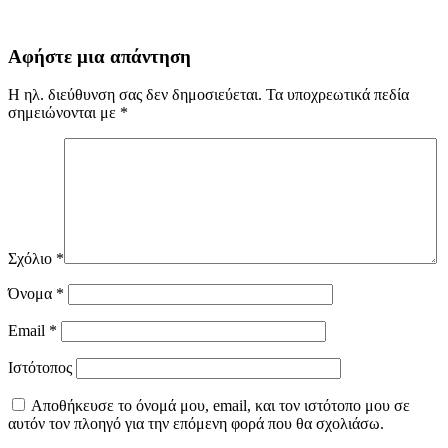
Αφήστε μια απάντηση
Η ηλ. διεύθυνση σας δεν δημοσιεύεται.
Τα υποχρεωτικά πεδία
σημειώνονται με
*
Σχόλιο
*
Όνομα
*
Email
*
Ιστότοπος
Αποθήκευσε το όνομά μου, email, και τον ιστότοπο μου σε
αυτόν τον πλοηγό για την επόμενη φορά που θα σχολιάσω.