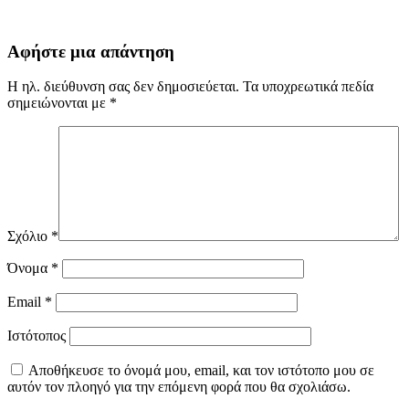
Αφήστε μια απάντηση
Η ηλ. διεύθυνση σας δεν δημοσιεύεται.
Τα υποχρεωτικά πεδία
σημειώνονται με
*
Σχόλιο
*
Όνομα
*
Email
*
Ιστότοπος
Αποθήκευσε το όνομά μου, email, και τον ιστότοπο μου σε
αυτόν τον πλοηγό για την επόμενη φορά που θα σχολιάσω.