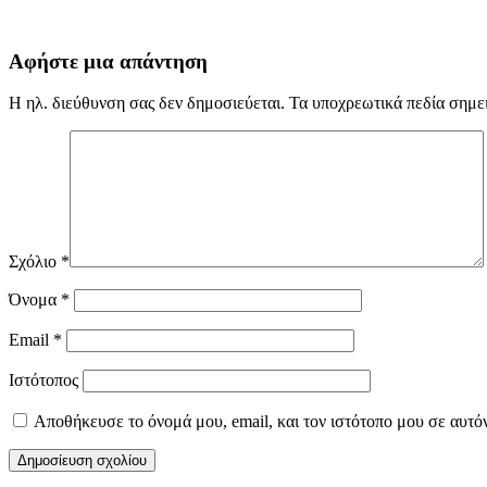
Αφήστε μια απάντηση
Η ηλ. διεύθυνση σας δεν δημοσιεύεται.
Τα υποχρεωτικά πεδία σημε
Σχόλιο
*
Όνομα
*
Email
*
Ιστότοπος
Αποθήκευσε το όνομά μου, email, και τον ιστότοπο μου σε αυτό