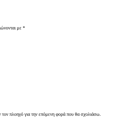
ιώνονται με
*
ν τον πλοηγό για την επόμενη φορά που θα σχολιάσω.