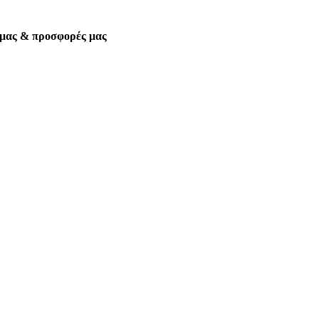
α μας & προσφορές μας