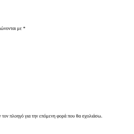
ιώνονται με
*
ν τον πλοηγό για την επόμενη φορά που θα σχολιάσω.