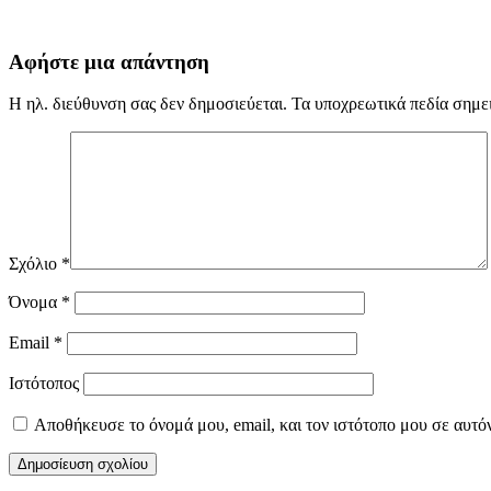
Αφήστε μια απάντηση
Η ηλ. διεύθυνση σας δεν δημοσιεύεται.
Τα υποχρεωτικά πεδία σημε
Σχόλιο
*
Όνομα
*
Email
*
Ιστότοπος
Αποθήκευσε το όνομά μου, email, και τον ιστότοπο μου σε αυτό