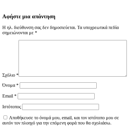
Αφήστε μια απάντηση
Η ηλ. διεύθυνση σας δεν δημοσιεύεται.
Τα υποχρεωτικά πεδία
σημειώνονται με
*
Σχόλιο
*
Όνομα
*
Email
*
Ιστότοπος
Αποθήκευσε το όνομά μου, email, και τον ιστότοπο μου σε
αυτόν τον πλοηγό για την επόμενη φορά που θα σχολιάσω.