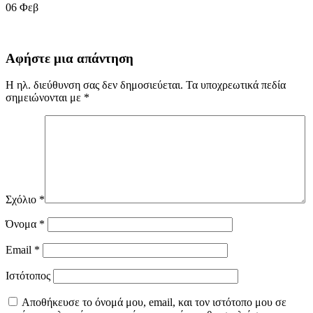
06
Φεβ
Αφήστε μια απάντηση
Η ηλ. διεύθυνση σας δεν δημοσιεύεται.
Τα υποχρεωτικά πεδία
σημειώνονται με
*
Σχόλιο
*
Όνομα
*
Email
*
Ιστότοπος
Αποθήκευσε το όνομά μου, email, και τον ιστότοπο μου σε