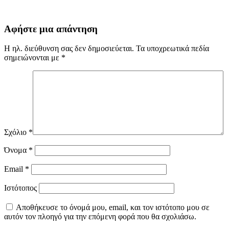
Αφήστε μια απάντηση
Η ηλ. διεύθυνση σας δεν δημοσιεύεται.
Τα υποχρεωτικά πεδία
σημειώνονται με
*
Σχόλιο
*
Όνομα
*
Email
*
Ιστότοπος
Αποθήκευσε το όνομά μου, email, και τον ιστότοπο μου σε
αυτόν τον πλοηγό για την επόμενη φορά που θα σχολιάσω.