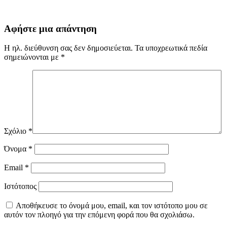
Αφήστε μια απάντηση
Η ηλ. διεύθυνση σας δεν δημοσιεύεται.
Τα υποχρεωτικά πεδία
σημειώνονται με
*
Σχόλιο
*
Όνομα
*
Email
*
Ιστότοπος
Αποθήκευσε το όνομά μου, email, και τον ιστότοπο μου σε
αυτόν τον πλοηγό για την επόμενη φορά που θα σχολιάσω.