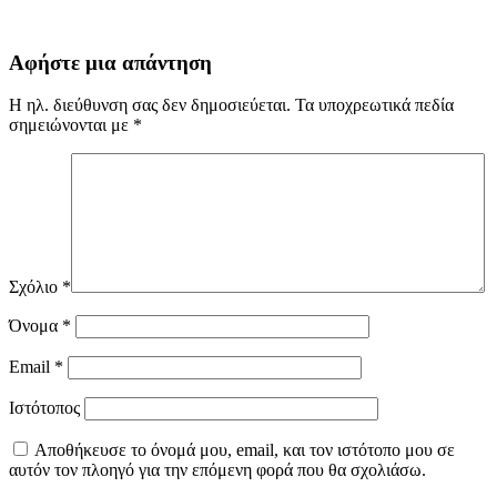
Αφήστε μια απάντηση
Η ηλ. διεύθυνση σας δεν δημοσιεύεται.
Τα υποχρεωτικά πεδία
σημειώνονται με
*
Σχόλιο
*
Όνομα
*
Email
*
Ιστότοπος
Αποθήκευσε το όνομά μου, email, και τον ιστότοπο μου σε
αυτόν τον πλοηγό για την επόμενη φορά που θα σχολιάσω.