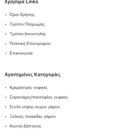
Χρήσιμα Links
Όροι Χρήσης
Τρόποι Πληρωμής
Τρόποι Αποστολής
Πολιτική Επιστροφών
Επικοινωνία
Αγαπημένες Κατηγορίες
Κρεμάστρες νυφικές
Σαγιονάρες/παντόφλες νυφικές
Στυλό νύφης-ευχών γάμου
Ξύλινες πινακίδες γάμου
Κουτιά βάπτισης