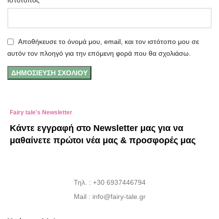
Ιστότοπος
Αποθήκευσε το όνομά μου, email, και τον ιστότοπο μου σε
αυτόν τον πλοηγό για την επόμενη φορά που θα σχολιάσω.
Fairy tale's Newsletter
Κάντε εγγραφή στο Newsletter μας για να
μαθαίνετε πρώτοι νέα μας & προσφορές μας
Τηλ. : +30 6937446794
Mail : info@fairy-tale.gr