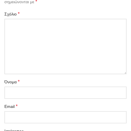
*
σημειώνονται με
*
Σχόλιο
*
Όνομα
*
Email