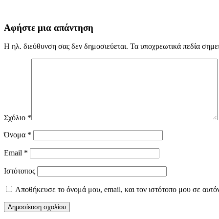
Αφήστε μια απάντηση
Η ηλ. διεύθυνση σας δεν δημοσιεύεται.
Τα υποχρεωτικά πεδία σημε
Σχόλιο
*
Όνομα
*
Email
*
Ιστότοπος
Αποθήκευσε το όνομά μου, email, και τον ιστότοπο μου σε αυτό