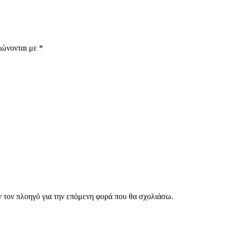
ιώνονται με
*
ν τον πλοηγό για την επόμενη φορά που θα σχολιάσω.