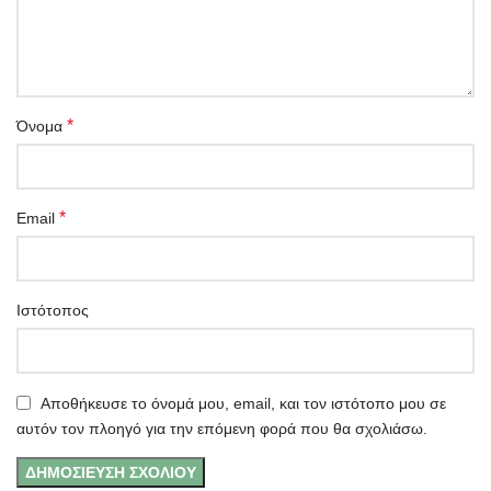
*
Όνομα
*
Email
Ιστότοπος
Αποθήκευσε το όνομά μου, email, και τον ιστότοπο μου σε
αυτόν τον πλοηγό για την επόμενη φορά που θα σχολιάσω.