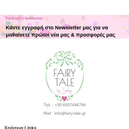
Fairy tale's Newsletter
Κάντε εγγραφή στο Newsletter μας για να
μαθαίνετε πρώτοι νέα μας & προσφορές μας
Τηλ. : +30 6937446794
Mail : info@fairy-tale.gr
Χρήσιμα Links