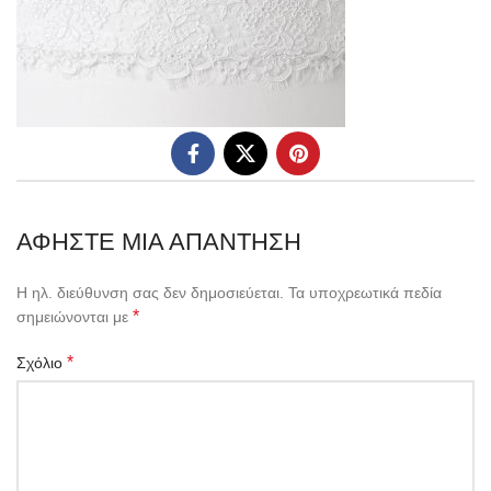
ΑΦΉΣΤΕ ΜΙΑ ΑΠΆΝΤΗΣΗ
Η ηλ. διεύθυνση σας δεν δημοσιεύεται.
Τα υποχρεωτικά πεδία
*
σημειώνονται με
*
Σχόλιο