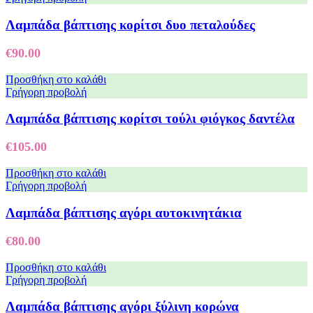
Λαμπάδα βάπτισης κορίτσι δυο πεταλούδες
€
90.00
Προσθήκη στο καλάθι
Γρήγορη προβολή
Λαμπάδα βάπτισης κορίτσι τούλι φιόγκος δαντέλα
€
105.00
Προσθήκη στο καλάθι
Γρήγορη προβολή
Λαμπάδα βάπτισης αγόρι αυτοκινητάκια
€
80.00
Προσθήκη στο καλάθι
Γρήγορη προβολή
Λαμπάδα βάπτισης αγόρι ξύλινη κορώνα