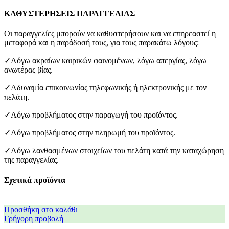
ΚΑΘΥΣΤΕΡΗΣΕΙΣ ΠΑΡΑΓΓΕΛΙΑΣ
Οι παραγγελίες μπορούν να καθυστερήσουν και να επηρεαστεί η
μεταφορά και η παράδοσή τους, για τους παρακάτω λόγους:
✓Λόγω ακραίων καιρικών φαινομένων, λόγω απεργίας, λόγω
ανωτέρας βίας.
✓Αδυναμία επικοινωνίας τηλεφωνικής ή ηλεκτρονικής με τον
πελάτη.
✓Λόγω προβλήματος στην παραγωγή του προϊόντος.
✓Λόγω προβλήματος στην πληρωμή του προϊόντος.
✓Λόγω λανθασμένων στοιχείων του πελάτη κατά την καταχώρηση
της παραγγελίας.
Σχετικά προϊόντα
Προσθήκη στο καλάθι
Γρήγορη προβολή