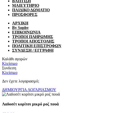
ΒΑΠΤΙΣΗ
ΜΑΙΕΥΤΗΡΙΟ
ΠΑΙΔΙΚΟ ΔΩΜΑΤΙΟ
ΠΡΟΣΦΟΡΕΣ
ΑΡΧΙΚΗ
By Sophy
ΕΠΙΚΟΙΝΩΝΙΑ
ΤΡΟΠΟΙ ΠΛΗΡΩΜΗΣ
ΤΡΟΠΟΙ ΑΠΟΣΤΟΛΗΣ
ΠΟΛΙΤΙΚΗ ΕΠΙΣΤΡΟΦΩΝ
ΣΥΝΔΕΣΗ / ΕΓΓΡΑΦΗ
Καλάθι αγορών
Κλείσιμο
Συνδεση
Κλείσιμο
Δεν έχετε λογαριασμό;
ΔΗΜΙΟΥΡΓΙΑ ΛΟΓΑΡΙΑΣΜΟΥ
Λαδοσέτ κορίτσι μικρό ροζ πουά