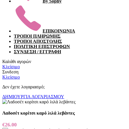
By Sophy
ΕΠΙΚΟΙΝΩΝΙΑ
ΤΡΟΠΟΙ ΠΛΗΡΩΜΗΣ
ΤΡΟΠΟΙ ΑΠΟΣΤΟΛΗΣ
ΠΟΛΙΤΙΚΗ ΕΠΙΣΤΡΟΦΩΝ
ΣΥΝΔΕΣΗ / ΕΓΓΡΑΦΗ
Καλάθι αγορών
Κλείσιμο
Συνδεση
Κλείσιμο
Δεν έχετε λογαριασμό;
ΔΗΜΙΟΥΡΓΙΑ ΛΟΓΑΡΙΑΣΜΟΥ
Λαδοσέτ κορίτσι καρό λιλά λεβάντες
€
26.00