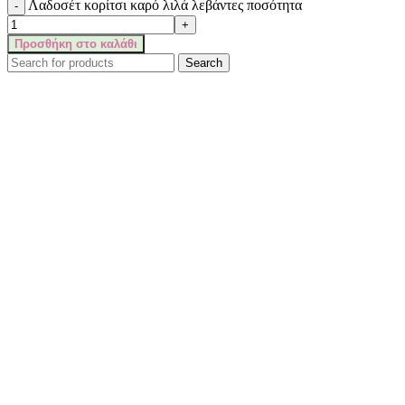
Λαδοσέτ κορίτσι καρό λιλά λεβάντες ποσότητα
Προσθήκη στο καλάθι
Search