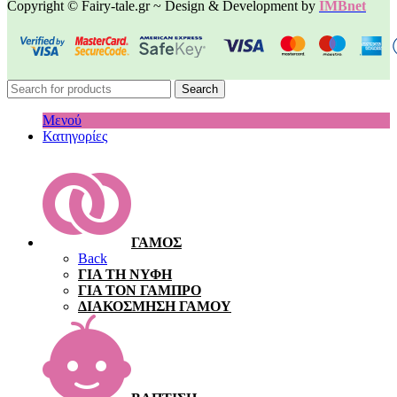
Copyright © Fairy-tale.gr ~ Design & Development by
IMBnet
Search
Μενού
Κατηγορίες
ΓΑΜΟΣ
Back
ΓΙΑ ΤΗ ΝΥΦΗ
ΓΙΑ ΤΟΝ ΓΑΜΠΡΟ
ΔΙΑΚΟΣΜΗΣΗ ΓΑΜΟΥ