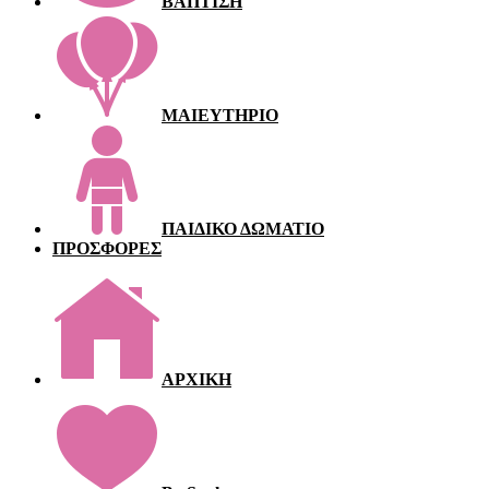
ΒΑΠΤΙΣΗ
ΜΑΙΕΥΤΗΡΙΟ
ΠΑΙΔΙΚΟ ΔΩΜΑΤΙΟ
ΠΡΟΣΦΟΡΕΣ
ΑΡΧΙΚΗ