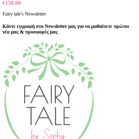
€
150.00
Fairy tale's Newsletter
Κάντε εγγραφή στο Newsletter μας για να μαθαίνετε πρώτοι
νέα μας & προσφορές μας