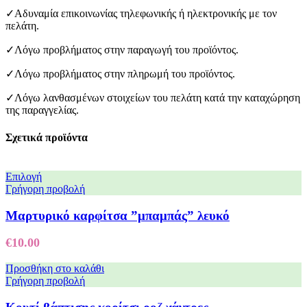
✓Αδυναμία επικοινωνίας τηλεφωνικής ή ηλεκτρονικής με τον
πελάτη.
✓Λόγω προβλήματος στην παραγωγή του προϊόντος.
✓Λόγω προβλήματος στην πληρωμή του προϊόντος.
✓Λόγω λανθασμένων στοιχείων του πελάτη κατά την καταχώρηση
της παραγγελίας.
Σχετικά προϊόντα
Επιλογή
Γρήγορη προβολή
Μαρτυρικό καρφίτσα ”μπαμπάς” λευκό
€
10.00
Προσθήκη στο καλάθι
Γρήγορη προβολή