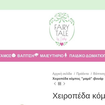
ΓΑΜΟΣ
ΒΑΠΤΙΣΗ
ΜΑΙΕΥΤΗΡΙΟ
ΠΑΙΔΙΚΟ ΔΩΜΑΤΙΟ
Αρχική σελίδα
Προϊόντα
Βάπτισ
Χειροπέδα κόμπος ”μαμά” ιβουάρ
Χειροπέδα κόμ