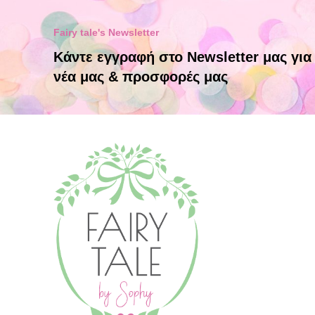
Fairy tale's Newsletter
Κάντε εγγραφή στο Newsletter μας για
νέα μας & προσφορές μας