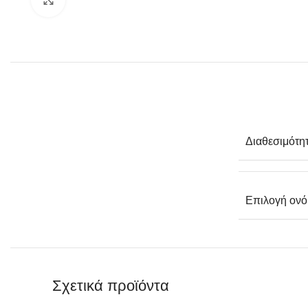
Click to enlarge
Διαθεσιμότη
Επιλογή ονό
Σχετικά προϊόντα