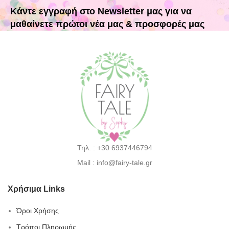
Κάντε εγγραφή στο Newsletter μας για να
μαθαίνετε πρώτοι νέα μας & προσφορές μας
Τηλ. : +30 6937446794
Mail : info@fairy-tale.gr
Χρήσιμα Links
Όροι Χρήσης
Τρόποι Πληρωμής