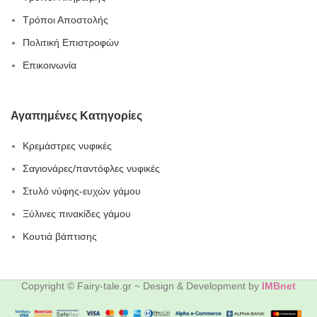
Τρόποι Αποστολής
Πολιτική Επιστροφών
Επικοινωνία
Αγαπημένες Κατηγορίες
Κρεμάστρες νυφικές
Σαγιονάρες/παντόφλες νυφικές
Στυλό νύφης-ευχών γάμου
Ξύλινες πινακίδες γάμου
Κουτιά βάπτισης
Copyright © Fairy-tale.gr ~ Design & Development by
IMBnet