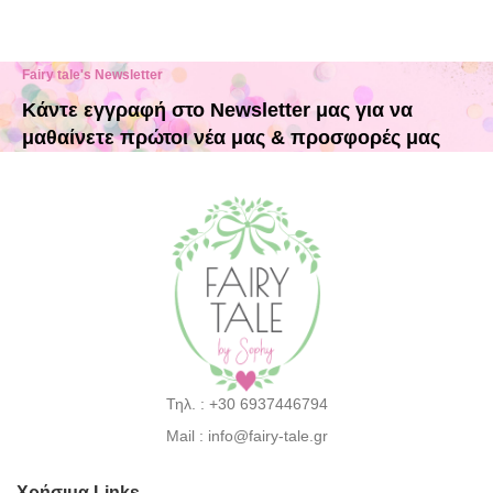
Fairy tale's Newsletter
Κάντε εγγραφή στο Newsletter μας για να
μαθαίνετε πρώτοι νέα μας & προσφορές μας
Τηλ. : +30 6937446794
Mail : info@fairy-tale.gr
Χρήσιμα Links