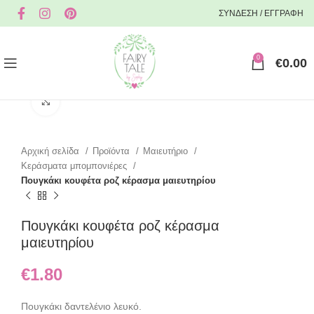
ΣΥΝΔΕΣΗ / ΕΓΓΡΑΦΗ
0
€
0.00
Click to enlarge
Αρχική σελίδα
Προϊόντα
Μαιευτήριο
Κεράσματα μπομπονιέρες
Πουγκάκι κουφέτα ροζ κέρασμα μαιευτηρίου
Πουγκάκι κουφέτα ροζ κέρασμα
μαιευτηρίου
€
1.80
Πουγκάκι δαντελένιο λευκό.