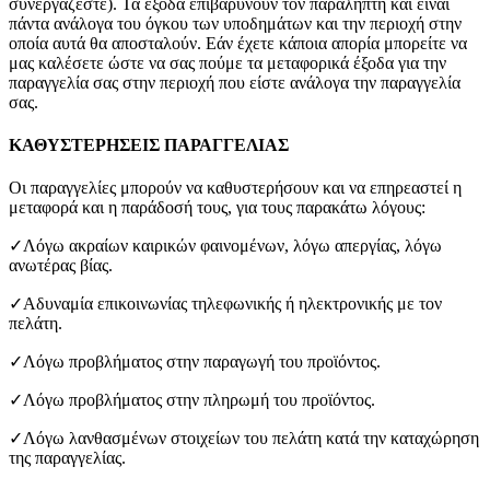
συνεργάζεστε). Τα έξοδα επιβαρύνουν τον παραλήπτη και είναι
πάντα ανάλογα του όγκου των υποδημάτων και την περιοχή στην
οποία αυτά θα αποσταλούν. Εάν έχετε κάποια απορία μπορείτε να
μας καλέσετε ώστε να σας πούμε τα μεταφορικά έξοδα για την
παραγγελία σας στην περιοχή που είστε ανάλογα την παραγγελία
σας.
ΚΑΘΥΣΤΕΡΗΣΕΙΣ ΠΑΡΑΓΓΕΛΙΑΣ
Οι παραγγελίες μπορούν να καθυστερήσουν και να επηρεαστεί η
μεταφορά και η παράδοσή τους, για τους παρακάτω λόγους:
✓Λόγω ακραίων καιρικών φαινομένων, λόγω απεργίας, λόγω
ανωτέρας βίας.
✓Αδυναμία επικοινωνίας τηλεφωνικής ή ηλεκτρονικής με τον
πελάτη.
✓Λόγω προβλήματος στην παραγωγή του προϊόντος.
✓Λόγω προβλήματος στην πληρωμή του προϊόντος.
✓Λόγω λανθασμένων στοιχείων του πελάτη κατά την καταχώρηση
της παραγγελίας.