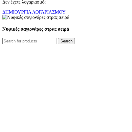
Δεν έχετε λογαριασμό;
ΔΗΜΙΟΥΡΓΙΑ ΛΟΓΑΡΙΑΣΜΟΥ
Νυφικές σαγιονάρες στρας σειρά
Search