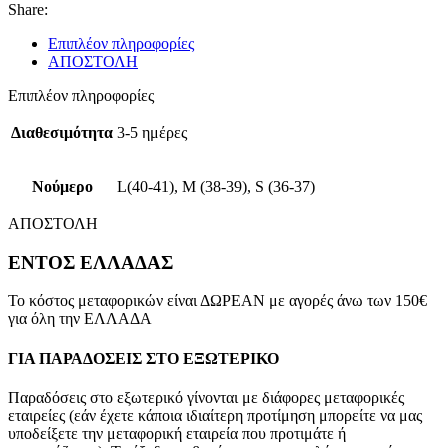
Share:
Επιπλέον πληροφορίες
ΑΠΟΣΤΟΛΗ
Επιπλέον πληροφορίες
Διαθεσιμότητα
3-5 ημέρες
Νούμερο
L(40-41), M (38-39), S (36-37)
ΑΠΟΣΤΟΛΗ
ΕΝΤΟΣ ΕΛΛΑΔΑΣ
Το κόστος μεταφορικών είναι ΔΩΡΕΑΝ με αγορές άνω των 150€
για όλη την ΕΛΛΑΔΑ
ΓΙΑ ΠΑΡΑΔΟΣΕΙΣ ΣΤΟ ΕΞΩΤΕΡΙΚΟ
Παραδόσεις στο εξωτερικό γίνονται με διάφορες μεταφορικές
εταιρείες (εάν έχετε κάποια ιδιαίτερη προτίμηση μπορείτε να μας
υποδείξετε την μεταφορική εταιρεία που προτιμάτε ή