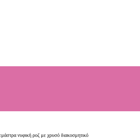
μάστρα νυφική ροζ με χρυσό διακοσμητικό