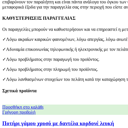
επιβαρύνουν τον παραλήπτη και είναι πάντα ανάλογα του όγκου των
μεταφορικά έξοδα για την παραγγελία σας στην περιοχή που είστε α
ΚΑΘΥΣΤΕΡΗΣΕΙΣ ΠΑΡΑΓΓΕΛΙΑΣ
Οι παραγγελίες μπορούν να καθυστερήσουν και να επηρεαστεί η μετ
✓Λόγω ακραίων καιρικών φαινομένων, λόγω απεργίας, λόγω ανωτέρ
✓Αδυναμία επικοινωνίας τηλεφωνικής ή ηλεκτρονικής με τον πελάτ
✓Λόγω προβλήματος στην παραγωγή του προϊόντος.
✓Λόγω προβλήματος στην πληρωμή του προϊόντος.
✓Λόγω λανθασμένων στοιχείων του πελάτη κατά την καταχώρηση τ
Σχετικά προϊόντα
Προσθήκη στο καλάθι
Γρήγορη προβολή
Ποτήρι γάμου χρυσό με δαντέλα κορδονέ λευκή