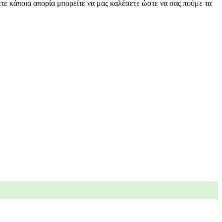
ετε κάποια απορία μπορείτε να μας καλέσετε ώστε να σας πούμε τα