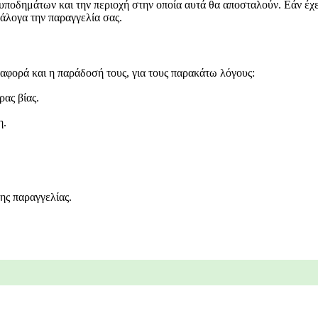
 υποδημάτων και την περιοχή στην οποία αυτά θα αποσταλούν. Εάν έχ
νάλογα την παραγγελία σας.
αφορά και η παράδοσή τους, για τους παρακάτω λόγους:
ας βίας.
η.
ης παραγγελίας.