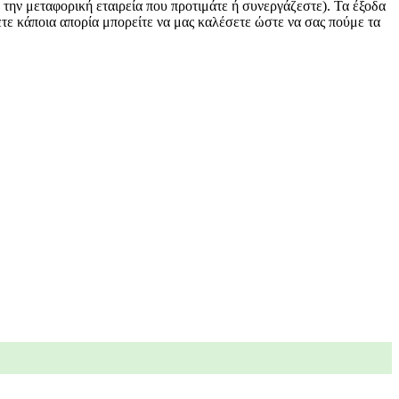
ε την μεταφορική εταιρεία που προτιμάτε ή συνεργάζεστε). Τα έξοδα
ετε κάποια απορία μπορείτε να μας καλέσετε ώστε να σας πούμε τα