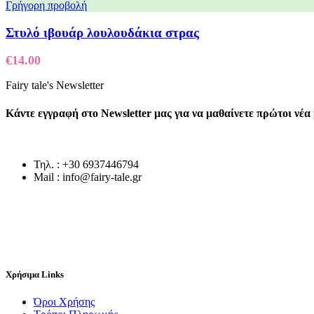
Γρήγορη προβολή
Στυλό ιβουάρ λουλουδάκια στρας
€
14.00
Fairy tale's Newsletter
Κάντε εγγραφή στο Newsletter μας για να μαθαίνετε πρώτοι νέ
Τηλ. : +30 6937446794
Mail : info@fairy-tale.gr
Χρήσιμα Links
Όροι Χρήσης