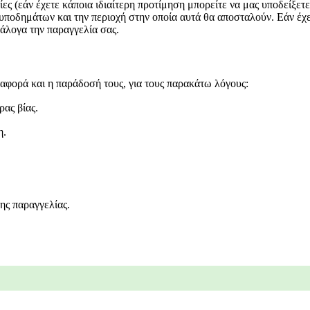
ες (εάν έχετε κάποια ιδιαίτερη προτίμηση μπορείτε να μας υποδείξετ
 υποδημάτων και την περιοχή στην οποία αυτά θα αποσταλούν. Εάν έχ
νάλογα την παραγγελία σας.
αφορά και η παράδοσή τους, για τους παρακάτω λόγους:
ας βίας.
η.
ης παραγγελίας.