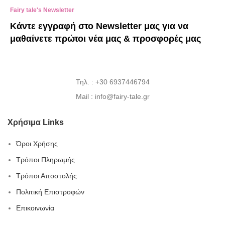
Fairy tale's Newsletter
Κάντε εγγραφή στο Newsletter μας για να
μαθαίνετε πρώτοι νέα μας & προσφορές μας
Τηλ. : +30 6937446794
Mail : info@fairy-tale.gr
Χρήσιμα Links
Όροι Χρήσης
Τρόποι Πληρωμής
Τρόποι Αποστολής
Πολιτική Επιστροφών
Επικοινωνία