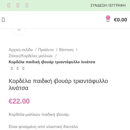
ΣΥΝΔΕΣΗ / ΕΓΓΡΑΦΗ
0
€
0.00
Click to enlarge
Αρχική σελίδα
Προϊόντα
Βάπτιση
Στέκιες/Κορδέλες μαλλιών
Κορδέλα παιδική ιβουάρ τριαντάφυλλο λινάτσα
Κορδέλα παιδική ιβουάρ τριαντάφυλλο
λινάτσα
€
22.00
Κορδέλα μαλλιών παιδική ιβουάρ.
Είναι φτιαγμένη από ελαστική δαντέλα.