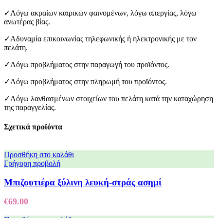
✓Λόγω ακραίων καιρικών φαινομένων, λόγω απεργίας, λόγω
ανωτέρας βίας.
✓Αδυναμία επικοινωνίας τηλεφωνικής ή ηλεκτρονικής με τον
πελάτη.
✓Λόγω προβλήματος στην παραγωγή του προϊόντος.
✓Λόγω προβλήματος στην πληρωμή του προϊόντος.
✓Λόγω λανθασμένων στοιχείων του πελάτη κατά την καταχώρηση
της παραγγελίας.
Σχετικά προϊόντα
Προσθήκη στο καλάθι
Γρήγορη προβολή
Μπιζουτιέρα ξύλινη λευκή-στράς ασημί
€
69.00