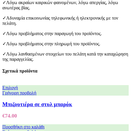
✓Λόγω ακραίων καιρικών φαινομένων, λόγω απεργίας, λόγω
ανωτέρας βίας.
✓Αδυναμία επικοινωνίας τηλεφωνικής ή ηλεκτρονικής με τον
πελάτη.
✓Λόγω προβλήματος στην παραγωγή του προϊόντος.
✓Λόγω προβλήματος στην πληρωμή του προϊόντος.
✓Λόγω λανθασμένων στοιχείων του πελάτη κατά την καταχώρηση
της παραγγελίας.
Σχετικά προϊόντα
Επιλογή
Γρήγορη προβολή
Μπιζουτιέρα σε στυλ μπαρόκ
€
74.00
Προσθήκη στο καλάθι