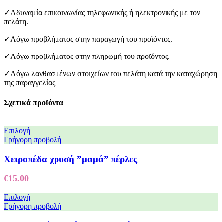
✓Αδυναμία επικοινωνίας τηλεφωνικής ή ηλεκτρονικής με τον
πελάτη.
✓Λόγω προβλήματος στην παραγωγή του προϊόντος.
✓Λόγω προβλήματος στην πληρωμή του προϊόντος.
✓Λόγω λανθασμένων στοιχείων του πελάτη κατά την καταχώρηση
της παραγγελίας.
Σχετικά προϊόντα
Επιλογή
Γρήγορη προβολή
Χειροπέδα χρυσή ”μαμά” πέρλες
€
15.00
Επιλογή
Γρήγορη προβολή