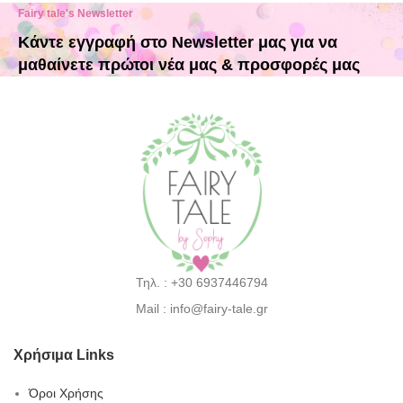
Fairy tale's Newsletter
Κάντε εγγραφή στο Newsletter μας για να
μαθαίνετε πρώτοι νέα μας & προσφορές μας
Τηλ. : +30 6937446794
Mail : info@fairy-tale.gr
Χρήσιμα Links
Όροι Χρήσης