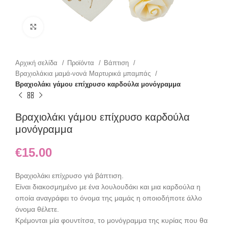
Click to enlarge
Αρχική σελίδα
Προϊόντα
Βάπτιση
Βραχιολάκια μαμά-νονά Μαρτυρικά μπαμπάς
Βραχιολάκι γάμου επίχρυσο καρδούλα μονόγραμμα
Βραχιολάκι γάμου επίχρυσο καρδούλα
μονόγραμμα
€
15.00
Βραχιολάκι επίχρυσο γιά βάπτιση.
Είναι διακοσμημένο με ένα λουλουδάκι και μια καρδούλα η
οποία αναγράφει το όνομα της μαμάς η οποιοδήποτε άλλο
όνομα θέλετε.
Κρέμονται μία φουντίτσα, το μονόγραμμα της κυρίας που θα