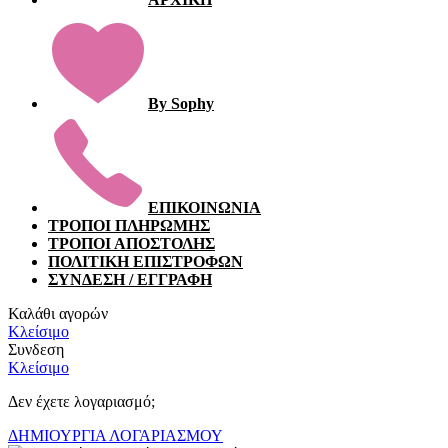
By Sophy
ΕΠΙΚΟΙΝΩΝΙΑ
ΤΡΟΠΟΙ ΠΛΗΡΩΜΗΣ
ΤΡΟΠΟΙ ΑΠΟΣΤΟΛΗΣ
ΠΟΛΙΤΙΚΗ ΕΠΙΣΤΡΟΦΩΝ
ΣΥΝΔΕΣΗ / ΕΓΓΡΑΦΗ
Καλάθι αγορών
Κλείσιμο
Συνδεση
Κλείσιμο
Δεν έχετε λογαριασμό;
ΔΗΜΙΟΥΡΓΙΑ ΛΟΓΑΡΙΑΣΜΟΥ