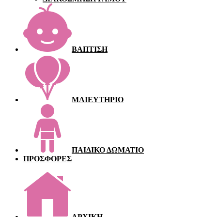
ΒΑΠΤΙΣΗ
ΜΑΙΕΥΤΗΡΙΟ
ΠΑΙΔΙΚΟ ΔΩΜΑΤΙΟ
ΠΡΟΣΦΟΡΕΣ
ΑΡΧΙΚΗ