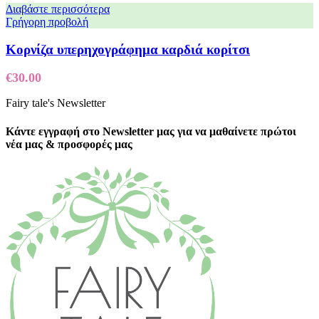
Διαβάστε περισσότερα
Γρήγορη προβολή
Κορνίζα υπερηχογράφημα καρδιά κορίτσι
€
30.00
Fairy tale's Newsletter
Κάντε εγγραφή στο Newsletter μας για να μαθαίνετε πρώτοι
νέα μας & προσφορές μας