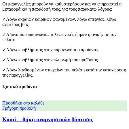
Οι παραγγελίες μπορούν να καθυστερήσουν και να επηρεαστεί η
μεταφορά και η παράδοσή τους, για τους παρακάτω λόγους:
✓Λόγω ακραίων καιρικών φαινομένων, λόγω απεργίας, λόγω
ανωτέρας βίας.
✓Αδυναμία επικοινωνίας τηλεφωνικής ή ηλεκτρονικής με τον
πελάτη.
✓Λόγω προβλήματος στην παραγωγή του προϊόντος.
✓Λόγω προβλήματος στην πληρωμή του προϊόντος.
✓Λόγω λανθασμένων στοιχείων του πελάτη κατά την καταχώρηση
της παραγγελίας.
Σχετικά προϊόντα
Προσθήκη στο καλάθι
Γρήγορη προβολή
Κουτί – θήκη αναμνηστικών βάπτισης