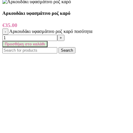
Αρκουδάκι υφασμάτινο ροζ καρό
€
35.00
Αρκουδάκι υφασμάτινο ροζ καρό ποσότητα
Προσθήκη στο καλάθι
Search