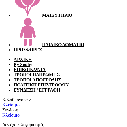
ΜΑΙΕΥΤΗΡΙΟ
ΠΑΙΔΙΚΟ ΔΩΜΑΤΙΟ
ΠΡΟΣΦΟΡΕΣ
ΑΡΧΙΚΗ
By Sophy
ΕΠΙΚΟΙΝΩΝΙΑ
ΤΡΟΠΟΙ ΠΛΗΡΩΜΗΣ
ΤΡΟΠΟΙ ΑΠΟΣΤΟΛΗΣ
ΠΟΛΙΤΙΚΗ ΕΠΙΣΤΡΟΦΩΝ
ΣΥΝΔΕΣΗ / ΕΓΓΡΑΦΗ
Καλάθι αγορών
Κλείσιμο
Συνδεση
Κλείσιμο
Δεν έχετε λογαριασμό;