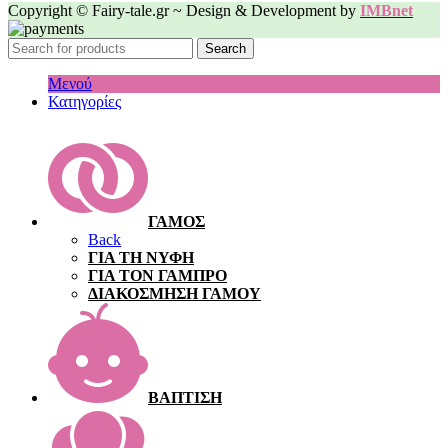
Copyright © Fairy-tale.gr ~ Design & Development by
IMBnet
Search
Μενού
Κατηγορίες
ΓΑΜΟΣ
Back
ΓΙΑ ΤΗ ΝΥΦΗ
ΓΙΑ ΤΟΝ ΓΑΜΠΡΟ
ΔΙΑΚΟΣΜΗΣΗ ΓΑΜΟΥ
ΒΑΠΤΙΣΗ