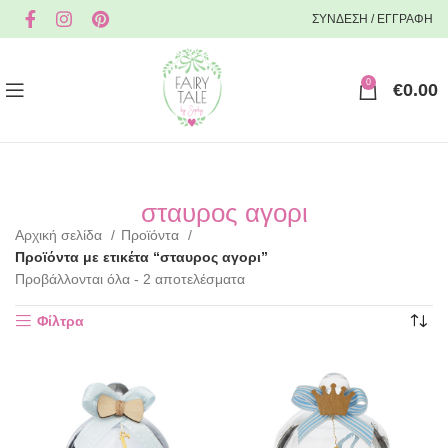
ΣΥΝΔΕΣΗ / ΕΓΓΡΑΦΗ
0
€
0.00
σταυρος αγορι
Αρχική σελίδα
Προϊόντα
Προϊόντα με ετικέτα “σταυρος αγορι”
Προβάλλονται όλα - 2 αποτελέσματα
Φίλτρα