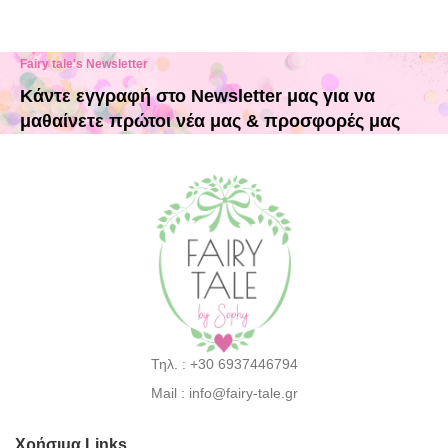
Fairy tale's Newsletter
Κάντε εγγραφή στο Newsletter μας για να
μαθαίνετε πρώτοι νέα μας & προσφορές μας
Τηλ. : +30 6937446794
Mail : info@fairy-tale.gr
Χρήσιμα Links