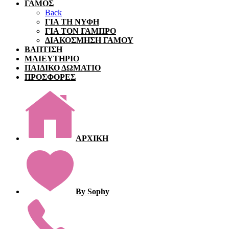
ΓΑΜΟΣ
Back
ΓΙΑ ΤΗ ΝΥΦΗ
ΓΙΑ ΤΟΝ ΓΑΜΠΡΟ
ΔΙΑΚΟΣΜΗΣΗ ΓΑΜΟΥ
ΒΑΠΤΙΣΗ
ΜΑΙΕΥΤΗΡΙΟ
ΠΑΙΔΙΚΟ ΔΩΜΑΤΙΟ
ΠΡΟΣΦΟΡΕΣ
ΑΡΧΙΚΗ
By Sophy