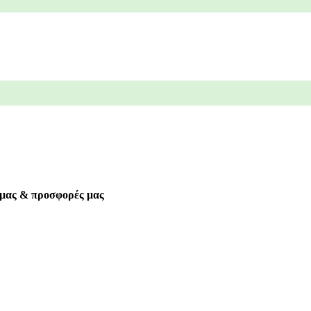
α μας & προσφορές μας