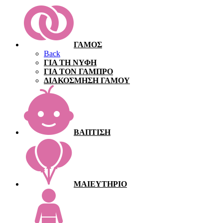
ΓΑΜΟΣ
Back
ΓΙΑ ΤΗ ΝΥΦΗ
ΓΙΑ ΤΟΝ ΓΑΜΠΡΟ
ΔΙΑΚΟΣΜΗΣΗ ΓΑΜΟΥ
ΒΑΠΤΙΣΗ
ΜΑΙΕΥΤΗΡΙΟ