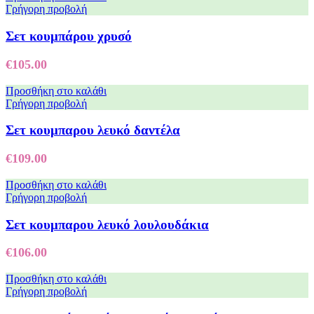
Γρήγορη προβολή
Σετ κουμπάρου χρυσό
€
105.00
Προσθήκη στο καλάθι
Γρήγορη προβολή
Σετ κουμπαρου λευκό δαντέλα
€
109.00
Προσθήκη στο καλάθι
Γρήγορη προβολή
Σετ κουμπαρου λευκό λουλουδάκια
€
106.00
Προσθήκη στο καλάθι
Γρήγορη προβολή