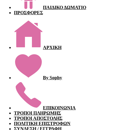
ΠΑΙΔΙΚΟ ΔΩΜΑΤΙΟ
ΠΡΟΣΦΟΡΕΣ
ΑΡΧΙΚΗ
By Sophy
ΕΠΙΚΟΙΝΩΝΙΑ
ΤΡΟΠΟΙ ΠΛΗΡΩΜΗΣ
ΤΡΟΠΟΙ ΑΠΟΣΤΟΛΗΣ
ΠΟΛΙΤΙΚΗ ΕΠΙΣΤΡΟΦΩΝ
ΣΥΝΔΕΣΗ / ΕΓΓΡΑΦΗ