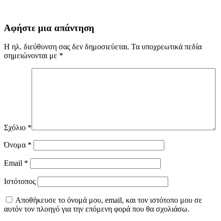
Αφήστε μια απάντηση
Η ηλ. διεύθυνση σας δεν δημοσιεύεται.
Τα υποχρεωτικά πεδία
σημειώνονται με
*
Σχόλιο
*
Όνομα
*
Email
*
Ιστότοπος
Αποθήκευσε το όνομά μου, email, και τον ιστότοπο μου σε
αυτόν τον πλοηγό για την επόμενη φορά που θα σχολιάσω.