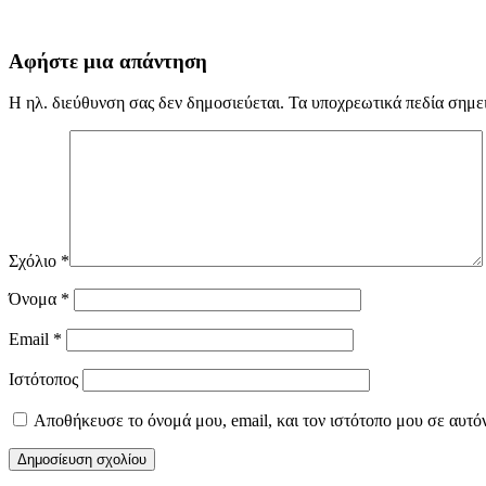
Αφήστε μια απάντηση
Η ηλ. διεύθυνση σας δεν δημοσιεύεται.
Τα υποχρεωτικά πεδία σημε
Σχόλιο
*
Όνομα
*
Email
*
Ιστότοπος
Αποθήκευσε το όνομά μου, email, και τον ιστότοπο μου σε αυτό