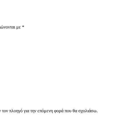
ιώνονται με
*
ν τον πλοηγό για την επόμενη φορά που θα σχολιάσω.