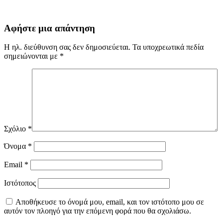
Αφήστε μια απάντηση
Η ηλ. διεύθυνση σας δεν δημοσιεύεται.
Τα υποχρεωτικά πεδία
σημειώνονται με
*
Σχόλιο
*
Όνομα
*
Email
*
Ιστότοπος
Αποθήκευσε το όνομά μου, email, και τον ιστότοπο μου σε
αυτόν τον πλοηγό για την επόμενη φορά που θα σχολιάσω.