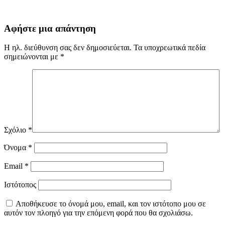
Αφήστε μια απάντηση
Η ηλ. διεύθυνση σας δεν δημοσιεύεται.
Τα υποχρεωτικά πεδία
σημειώνονται με
*
Σχόλιο
*
Όνομα
*
Email
*
Ιστότοπος
Αποθήκευσε το όνομά μου, email, και τον ιστότοπο μου σε
αυτόν τον πλοηγό για την επόμενη φορά που θα σχολιάσω.