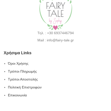
Τηλ. : +30 6937446794
Mail : info@fairy-tale.gr
Χρήσιμα Links
Όροι Χρήσης
Τρόποι Πληρωμής
Τρόποι Αποστολής
Πολιτική Επιστροφών
Επικοινωνία