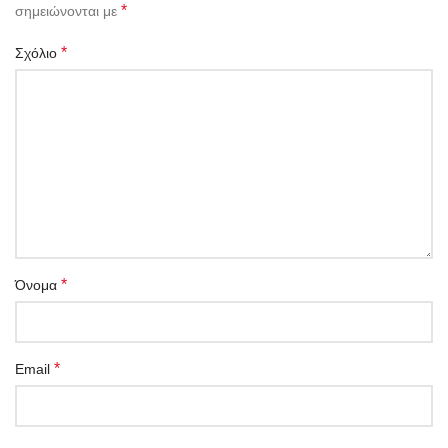
*
σημειώνονται με
*
Σχόλιο
*
Όνομα
*
Email