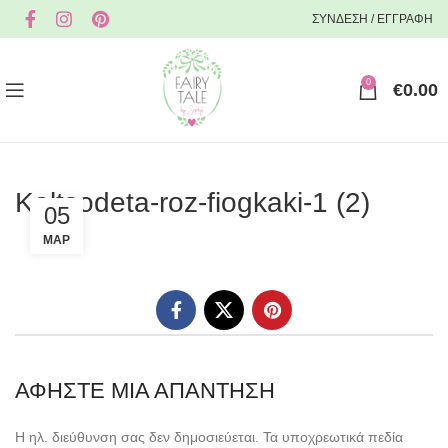
ΣΥΝΔΕΣΗ / ΕΓΓΡΑΦΗ
0
€
0.00
Kaltsodeta-roz-fiogkaki-1 (2)
05
ΜΑΡ
ΑΦΉΣΤΕ ΜΙΑ ΑΠΆΝΤΗΣΗ
Η ηλ. διεύθυνση σας δεν δημοσιεύεται.
Τα υποχρεωτικά πεδία