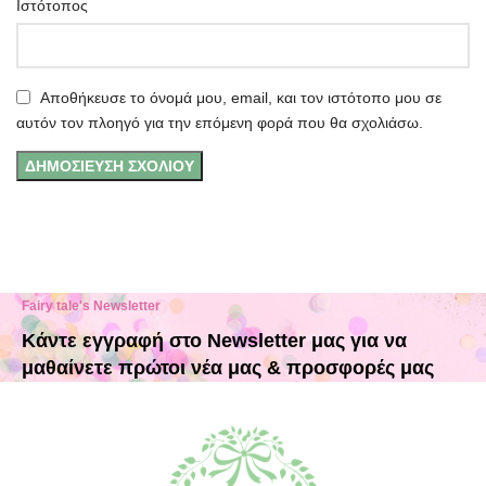
Ιστότοπος
Αποθήκευσε το όνομά μου, email, και τον ιστότοπο μου σε
αυτόν τον πλοηγό για την επόμενη φορά που θα σχολιάσω.
Fairy tale's Newsletter
Κάντε εγγραφή στο Newsletter μας για να
μαθαίνετε πρώτοι νέα μας & προσφορές μας