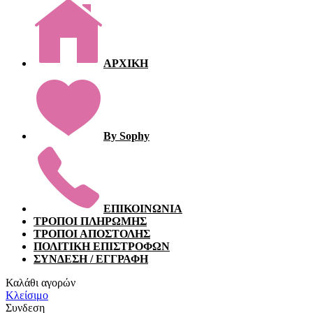
ΑΡΧΙΚΗ
By Sophy
ΕΠΙΚΟΙΝΩΝΙΑ
ΤΡΟΠΟΙ ΠΛΗΡΩΜΗΣ
ΤΡΟΠΟΙ ΑΠΟΣΤΟΛΗΣ
ΠΟΛΙΤΙΚΗ ΕΠΙΣΤΡΟΦΩΝ
ΣΥΝΔΕΣΗ / ΕΓΓΡΑΦΗ
Καλάθι αγορών
Κλείσιμο
Συνδεση