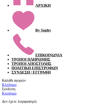
ΑΡΧΙΚΗ
By Sophy
ΕΠΙΚΟΙΝΩΝΙΑ
ΤΡΟΠΟΙ ΠΛΗΡΩΜΗΣ
ΤΡΟΠΟΙ ΑΠΟΣΤΟΛΗΣ
ΠΟΛΙΤΙΚΗ ΕΠΙΣΤΡΟΦΩΝ
ΣΥΝΔΕΣΗ / ΕΓΓΡΑΦΗ
Καλάθι αγορών
Κλείσιμο
Συνδεση
Κλείσιμο
Δεν έχετε λογαριασμό;