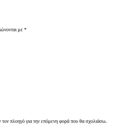
ιώνονται με
*
ν τον πλοηγό για την επόμενη φορά που θα σχολιάσω.