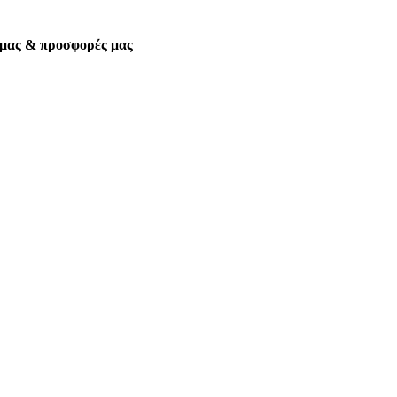
α μας & προσφορές μας