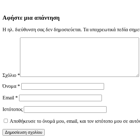
Αφήστε μια απάντηση
Η ηλ. διεύθυνση σας δεν δημοσιεύεται.
Τα υποχρεωτικά πεδία σημε
Σχόλιο
*
Όνομα
*
Email
*
Ιστότοπος
Αποθήκευσε το όνομά μου, email, και τον ιστότοπο μου σε αυτό