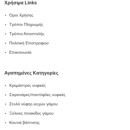
Χρήσιμα Links
Όροι Χρήσης
Τρόποι Πληρωμής
Τρόποι Αποστολής
Πολιτική Επιστροφών
Επικοινωνία
Αγαπημένες Κατηγορίες
Κρεμάστρες νυφικές
Σαγιονάρες/παντόφλες νυφικές
Στυλό νύφης-ευχών γάμου
Ξύλινες πινακίδες γάμου
Κουτιά βάπτισης