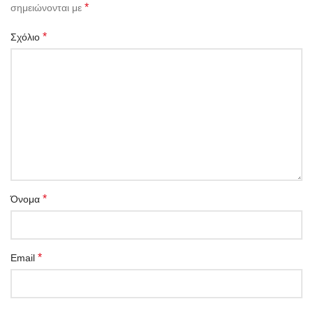
*
σημειώνονται με
*
Σχόλιο
*
Όνομα
*
Email