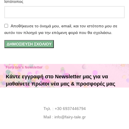
Ιστότοπος
Αποθήκευσε το όνομά μου, email, και τον ιστότοπο μου σε
αυτόν τον πλοηγό για την επόμενη φορά που θα σχολιάσω.
Fairy tale's Newsletter
Κάντε εγγραφή στο Newsletter μας για να
μαθαίνετε πρώτοι νέα μας & προσφορές μας
Τηλ. : +30 6937446794
Mail : info@fairy-tale.gr