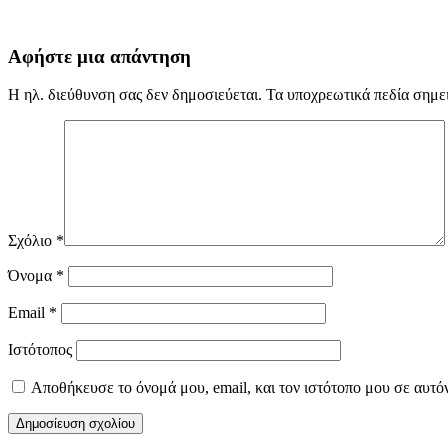
Αφήστε μια απάντηση
Η ηλ. διεύθυνση σας δεν δημοσιεύεται.
Τα υποχρεωτικά πεδία σημε
Σχόλιο
*
Όνομα
*
Email
*
Ιστότοπος
Αποθήκευσε το όνομά μου, email, και τον ιστότοπο μου σε αυτό