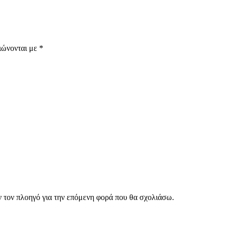
ιώνονται με
*
ν τον πλοηγό για την επόμενη φορά που θα σχολιάσω.