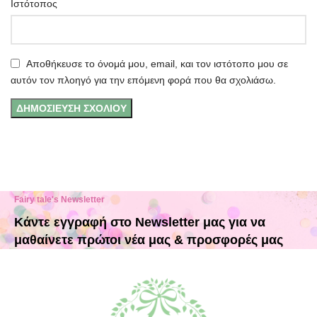
Ιστότοπος
Αποθήκευσε το όνομά μου, email, και τον ιστότοπο μου σε
αυτόν τον πλοηγό για την επόμενη φορά που θα σχολιάσω.
Fairy tale's Newsletter
Κάντε εγγραφή στο Newsletter μας για να
μαθαίνετε πρώτοι νέα μας & προσφορές μας