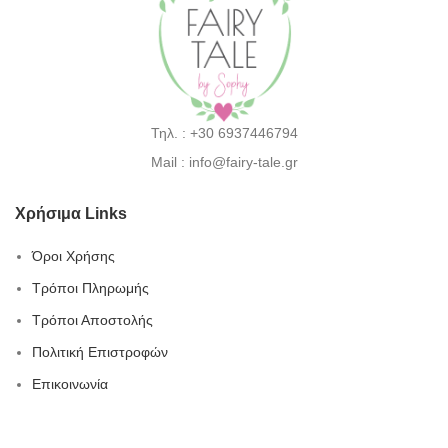
Τηλ. : +30 6937446794
Mail : info@fairy-tale.gr
Χρήσιμα Links
Όροι Χρήσης
Τρόποι Πληρωμής
Τρόποι Αποστολής
Πολιτική Επιστροφών
Επικοινωνία