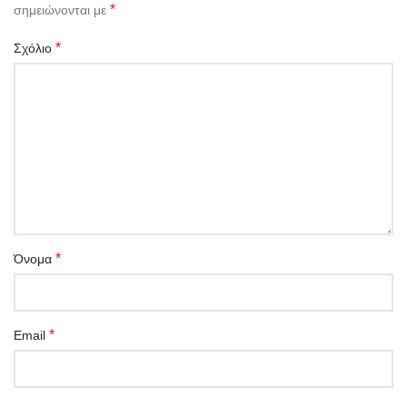
*
σημειώνονται με
*
Σχόλιο
*
Όνομα
*
Email